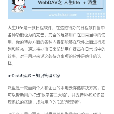
人生
Life
是一款日程软件，在这款待办的日程软件当中
各种功能极为的完善，完全的足够用户在日常当中的使
用，你的待办方面的各种内容都能够在软件上面进行规
划和填充，通过待办事项来帮助用户提高在日常当中的
效率，对于用户来说这款待办事项的软件是绝佳的选
择。
π-Disk派盘® – 知识管理专家
派盘是一款面向个人和企业的本地云存储解决方案，它
可以帮助用户打造“数字第二大脑”，并支持KMS知识管
理系统的搭建，成为用户的“知识管理者”。