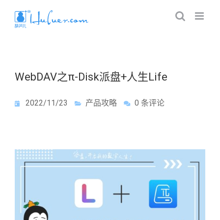
WebDAV之π-Disk派盘+人生Life
2022/11/23
产品攻略
0 条评论