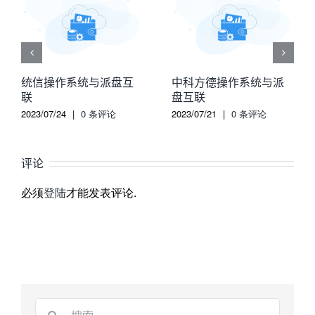
统信操作系统与派盘互
中科方德操作系统与派
联
盘互联
2023/07/24
|
0 条评论
2023/07/21
|
0 条评论
评论
必须
登陆
才能发表评论.