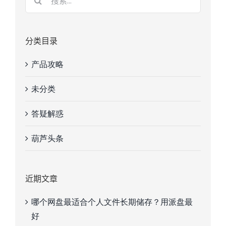
分类目录
产品攻略
未分类
答疑解惑
葫芦头条
近期文章
哪个网盘最适合个人文件长期储存？用派盘最
好