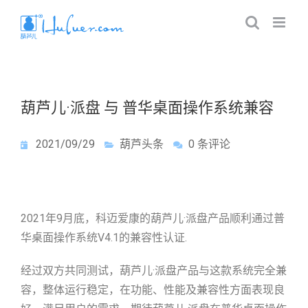
葫芦儿·派盘 与 普华桌面操作系统兼容
2021/09/29
葫芦头条
0 条评论
2021年9月底，科迈爱康的葫芦儿·派盘产品顺利通过普
华桌面操作系统V4.1的兼容性认证.
经过双方共同测试，葫芦儿·派盘产品与这款系统完全兼
容，整体运行稳定，在功能、性能及兼容性方面表现良