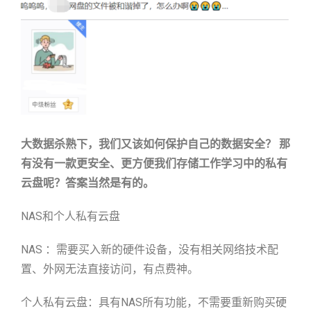
大数据杀熟下，我们又该如何保护自己的数据安全？ 那
有没有一款更安全、更方便我们存储工作学习中的私有
云盘呢？答案当然是有的。
NAS和个人私有云盘
NAS ：需要买入新的硬件设备，没有相关网络技术配
置、外网无法直接访问，有点费神。
个人私有云盘：具有NAS所有功能，不需要重新购买硬