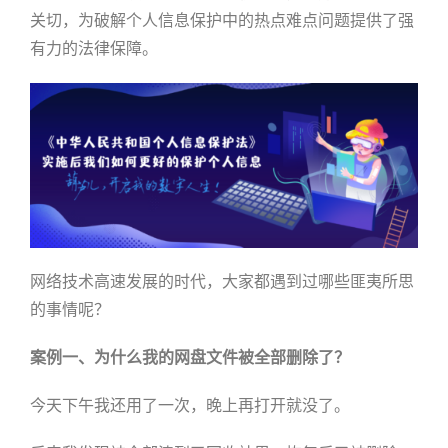
关切，为破解个人信息保护中的热点难点问题提供了强
有力的法律保障。
网络技术高速发展的时代，大家都遇到过哪些匪夷所思
的事情呢？
案例一、为什么我的网盘文件被全部删除了？
今天下午我还用了一次，晚上再打开就没了。