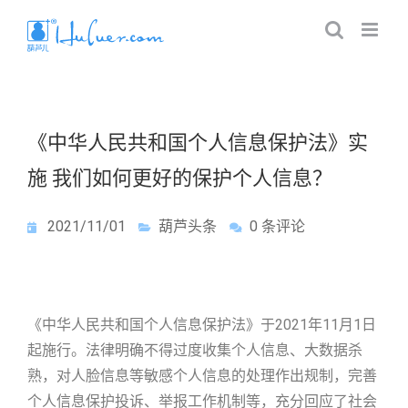
《中华人民共和国个人信息保护法》实
施 我们如何更好的保护个人信息？
2021/11/01
葫芦头条
0 条评论
《中华人民共和国个人信息保护法》于2021年11月1日
起施行。法律明确不得过度收集个人信息、大数据杀
熟，对人脸信息等敏感个人信息的处理作出规制，完善
个人信息保护投诉、举报工作机制等，充分回应了社会