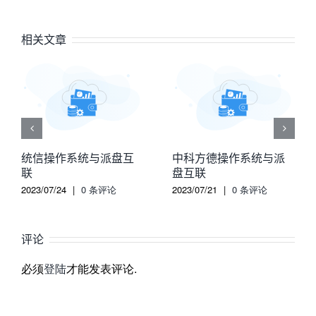
相关文章
统信操作系统与派盘互
中科方德操作系统与派
联
盘互联
2023/07/24
|
0 条评论
2023/07/21
|
0 条评论
评论
必须
登陆
才能发表评论.