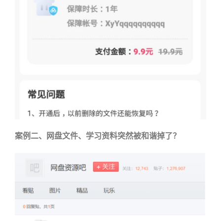
案例二、网盘文件、学习资料突然被和谐掉了？