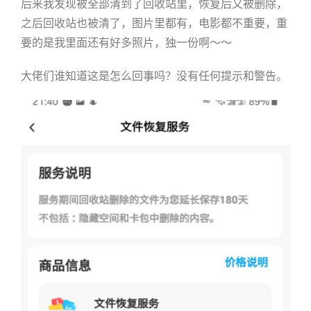
后来我发现被全部清到了回收站里，恢复后又被删除，
之后回收站也被清了，图片里都有，电影都不重要，重
要的是我里面还有好多照片，独一份啊～～
大佬们谁知道这是怎么回事吗？没有任何提示和警告。