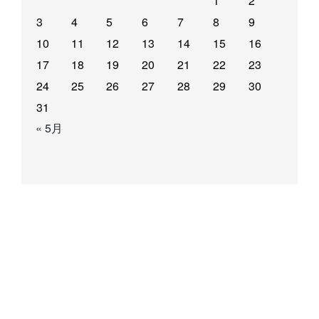
1
2
3
4
5
6
7
8
9
10
11
12
13
14
15
16
17
18
19
20
21
22
23
24
25
26
27
28
29
30
31
« 5月