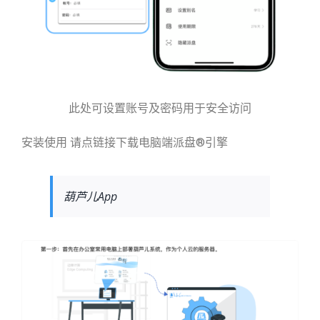
此处可设置账号及密码用于安全访问
安装使用 请点链接下载电脑端派盘®引擎
葫芦儿App