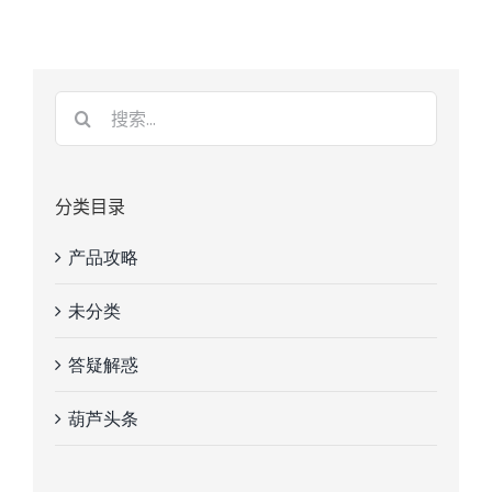
分类目录
产品攻略
未分类
答疑解惑
葫芦头条