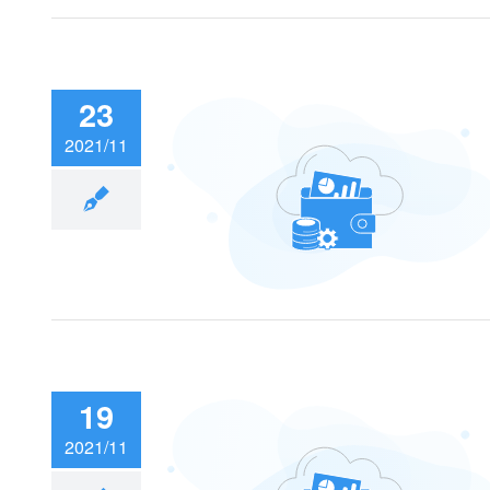
23
2021/11
pi 你还在等什么？
19
2021/11