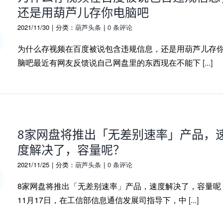
还是用葫芦儿存你电脑吧
2021/11/30
|
分类：
葫芦头条
|
0 条评论
为什么存视频在百度被说包含违规信息，还是用葫芦儿存
脑吧最近有网友反馈说自己网盘里的东西现在不能下
[...]
8家网盘将推出「无差别速率」产品，
度解决了，容量呢？
2021/11/25
|
分类：
葫芦头条
|
0 条评论
8家网盘将推出「无差别速率」产品，速度解决了，容量呢
11月17日，在工信部信息通信发展司指导下，中
[...]