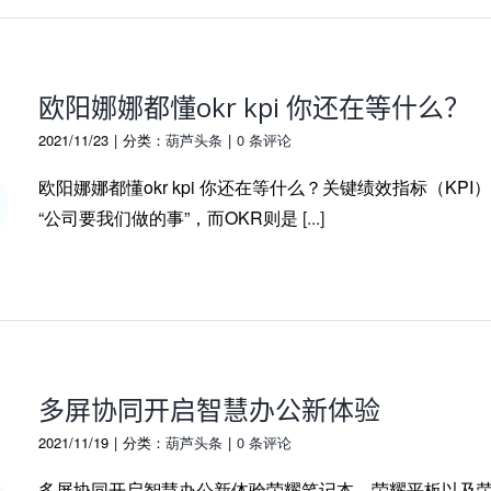
欧阳娜娜都懂okr kpi 你还在等什么？
2021/11/23
|
分类：
葫芦头条
|
0 条评论
欧阳娜娜都懂okr kpi 你还在等什么？关键绩效指标（KPI
“公司要我们做的事”，而OKR则是
[...]
多屏协同开启智慧办公新体验
2021/11/19
|
分类：
葫芦头条
|
0 条评论
多屏协同开启智慧办公新体验荣耀笔记本，荣耀平板以及