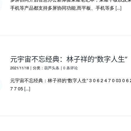
手机等产品都支持多屏协同功能,而平板、手机等多
[...]
元宇宙不忘经典：林子祥的“数字人生”
2021/11/18
|
分类：
葫芦头条
|
0 条评论
元宇宙不忘经典：林子祥的“数字人生” 3 0 6 2 4 7 0 03 0 6 2
7 7 05
[...]