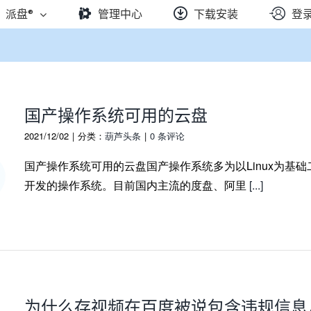
派盘®
管理中心
下载安装
登
国产操作系统可用的云盘
2021/12/02
|
分类：
葫芦头条
|
0 条评论
国产操作系统可用的云盘国产操作系统多为以Linux为基础
开发的操作系统。目前国内主流的度盘、阿里
[...]
为什么存视频在百度被说包含违规信息