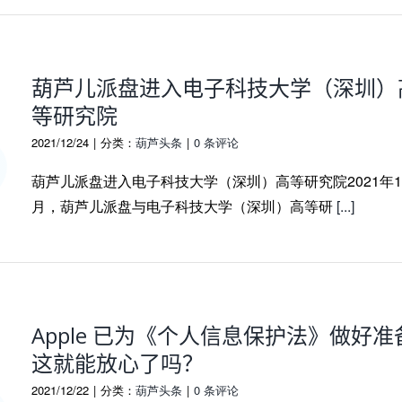
葫芦儿派盘进入电子科技大学（深圳）
等研究院
2021/12/24
|
分类：
葫芦头条
|
0 条评论
葫芦儿派盘进入电子科技大学（深圳）高等研究院2021年1
月，葫芦儿派盘与电子科技大学（深圳）高等研
[...]
Apple 已为《个人信息保护法》做好准
这就能放心了吗？
2021/12/22
|
分类：
葫芦头条
|
0 条评论