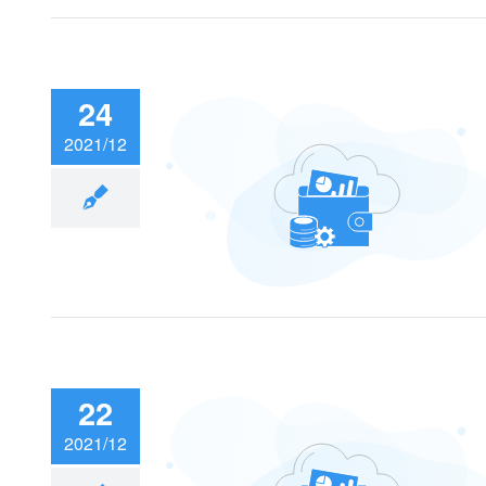
24
2021/12
子科技大学（深
研究院
22
2021/12