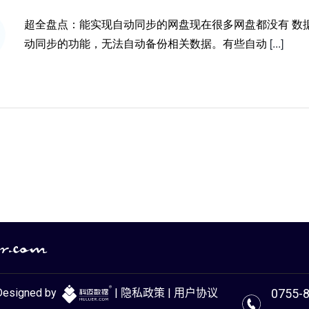
超全盘点：能实现自动同步的网盘现在很多网盘都没有 数
动同步的功能，无法自动备份相关数据。有些自动
[...]
Designed by
|
隐私政策
|
用户协议
0755-