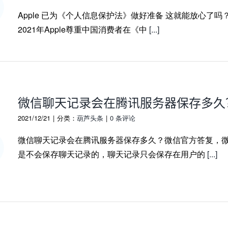
Apple 已为《个人信息保护法》做好准备 这就能放心了吗
2021年Apple尊重中国消费者在《中
[...]
微信聊天记录会在腾讯服务器保存多久
2021/12/21
|
分类：
葫芦头条
|
0 条评论
微信聊天记录会在腾讯服务器保存多久？微信官方答复，
是不会保存聊天记录的，聊天记录只会保存在用户的
[...]