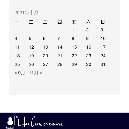
2021年十月
一
二
三
四
五
六
日
1
2
3
4
5
6
7
8
9
10
11
12
13
14
15
16
17
18
19
20
21
22
23
24
25
26
27
28
29
30
31
« 9月
11月 »