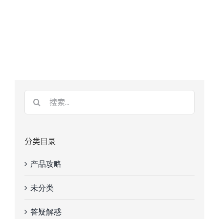
分类目录
产品攻略
未分类
答疑解惑