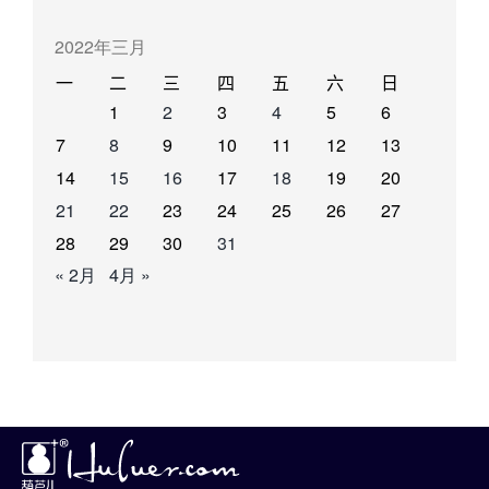
2022年三月
一
二
三
四
五
六
日
1
2
3
4
5
6
7
8
9
10
11
12
13
14
15
16
17
18
19
20
21
22
23
24
25
26
27
28
29
30
31
« 2月
4月 »