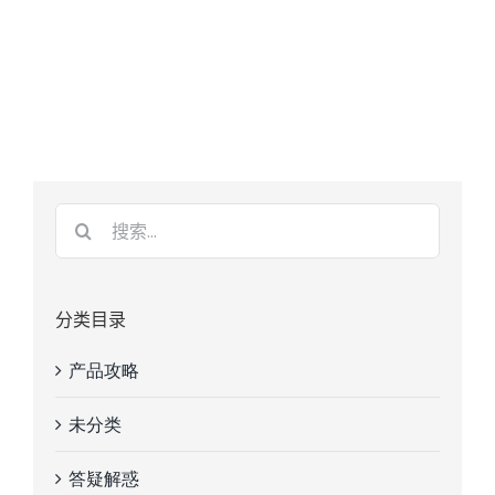
分类目录
产品攻略
未分类
答疑解惑