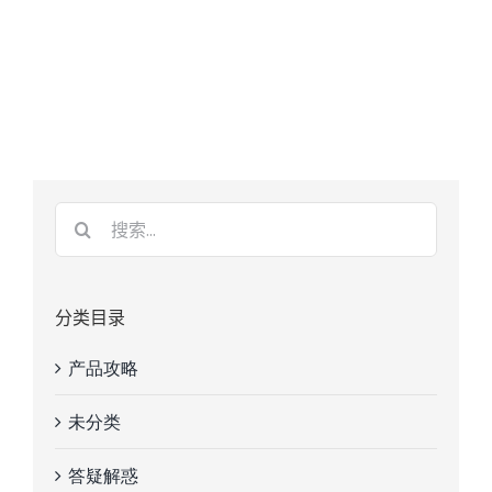
分类目录
产品攻略
未分类
答疑解惑