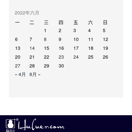
2022年六月
一
二
三
四
五
六
日
1
2
3
4
5
6
7
8
9
10
11
12
13
14
15
16
17
18
19
20
21
22
23
24
25
26
27
28
29
30
« 4月
8月 »