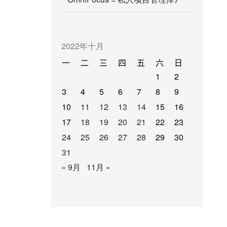
2022年十月
一
二
三
四
五
六
日
1
2
3
4
5
6
7
8
9
10
11
12
13
14
15
16
17
18
19
20
21
22
23
24
25
26
27
28
29
30
31
« 9月
11月 »