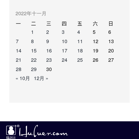
2022年十一月
一
二
三
四
五
六
日
1
2
3
4
5
6
7
8
9
10
11
12
13
14
15
16
17
18
19
20
21
22
23
24
25
26
27
28
29
30
« 10月
12月 »