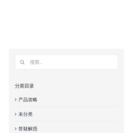
分类目录
产品攻略
未分类
答疑解惑