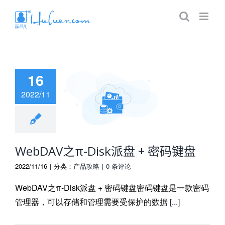
16
2022/11
AV之π-Disk派
 + 密码键盘
WebDAV之π-Disk派盘 + 密码键盘
2022/11/16
|
分类：
产品攻略
|
0 条评论
WebDAV之π-Disk派盘 + 密码键盘密码键盘是一款密码
管理器，可以存储和管理需要受保护的数据
[...]