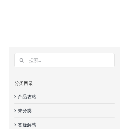
分类目录
产品攻略
未分类
答疑解惑