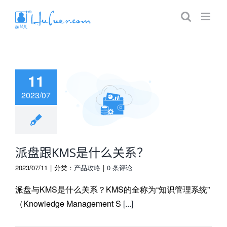
11
2023/07
KMS是什么关
系？
派盘跟KMS是什么关系？
2023/07/11
|
分类：
产品攻略
|
0 条评论
派盘与KMS是什么关系？KMS的全称为“知识管理系统”
（Knowledge Management S
[...]