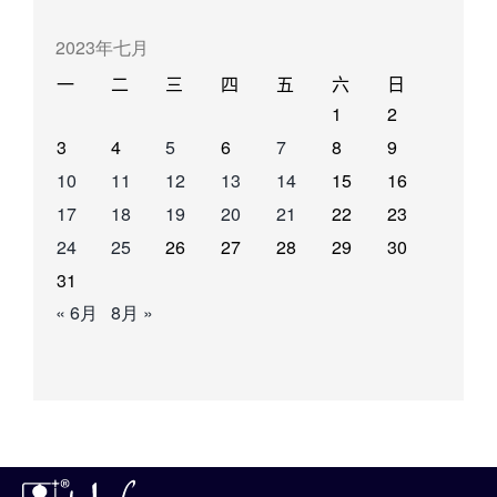
2023年七月
一
二
三
四
五
六
日
1
2
3
4
5
6
7
8
9
10
11
12
13
14
15
16
17
18
19
20
21
22
23
24
25
26
27
28
29
30
31
« 6月
8月 »