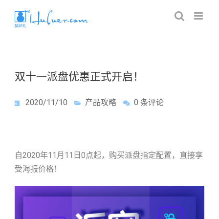
双十一派盘优惠正式开启！
2020/11/10
产品攻略
0 条评论
自2020年11月11日0点起，购买派盘指定配置，直接享
受海报价格！