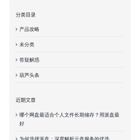
分类目录
产品攻略
未分类
答疑解惑
葫芦头条
近期文章
哪个网盘最适合个人文件长期储存？用派盘最
好
为何选择派盘：深度解析云盘服务的优选