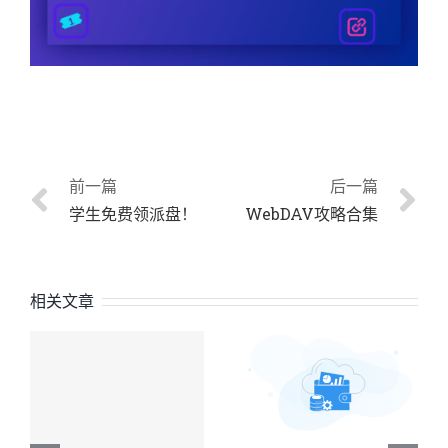
前一篇
后一篇
学生免费领派盘！
WebDAV攻略合集
相关文章