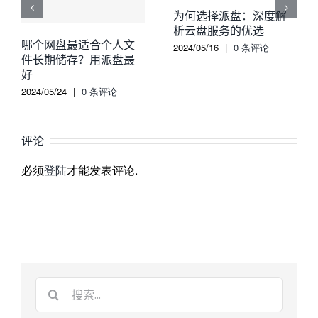
为何选择派盘：深度解
析云盘服务的优选
哪个网盘最适合个人文
2024/05/16
|
0 条评论
件长期储存？用派盘最
好
2024/05/24
|
0 条评论
评论
必须
登陆
才能发表评论.