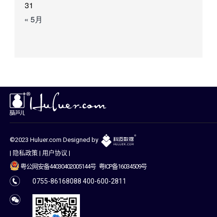
31
« 5月
©2023 Huluer.com Designed by
|
隐私政策
|
用户协议
|
粤公网安备44030402005144号
粤ICP备16034509号
0755-86168088 400-600-2811