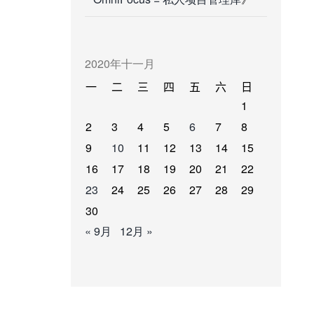
2020年十一月
一
二
三
四
五
六
日
1
2
3
4
5
6
7
8
9
10
11
12
13
14
15
16
17
18
19
20
21
22
23
24
25
26
27
28
29
30
« 9月
12月 »