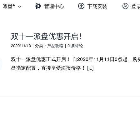
派盘®
管理中心
下载安装
登
双十一派盘优惠开启！
2020/11/10
|
分类：
产品攻略
|
0 条评论
双十一派盘优惠正式开启！ 自2020年11月11日0点起，购
盘指定配置，直接享受海报价格！
[...]