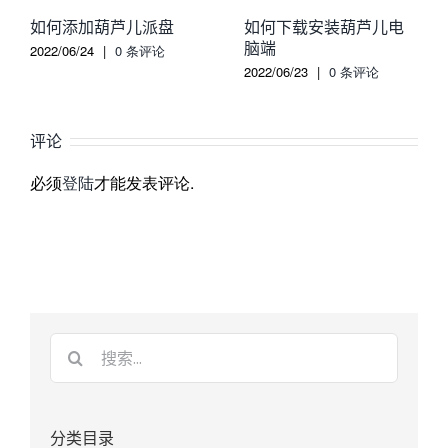
如何添加葫芦儿派盘
如何下载安装葫芦儿电
脑端
2022/06/24
|
0 条评论
2022/06/23
|
0 条评论
评论
必须
登陆
才能发表评论.
分类目录