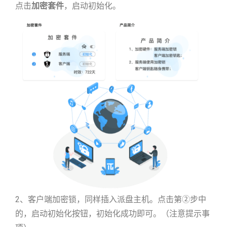
点击
加密套件
，启动初始化。
2、客户端加密锁，同样插入派盘主机。点击第②步中
的，启动初始化按钮，初始化成功即可。（注意提示事