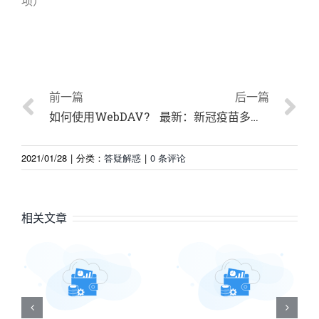
项）
前一篇
后一篇
如何使用WebDAV?
最新：新冠疫苗多久起效？能保护多久？
2021/01/28
|
分类：
答疑解惑
|
0 条评论
相关文章