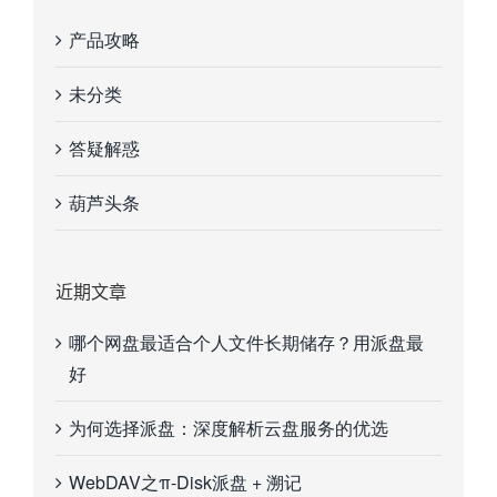
产品攻略
未分类
答疑解惑
葫芦头条
近期文章
哪个网盘最适合个人文件长期储存？用派盘最
好
为何选择派盘：深度解析云盘服务的优选
WebDAV之π-Disk派盘 + 溯记