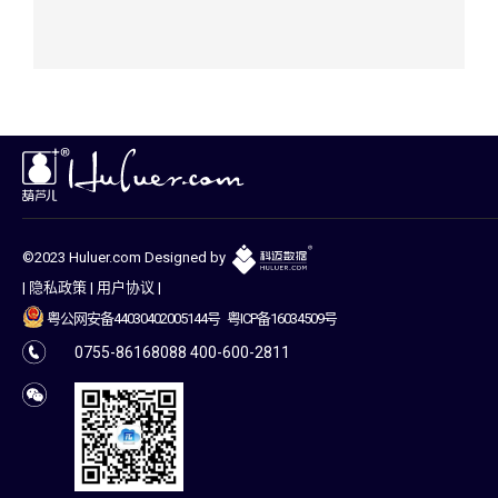
©2023 Huluer.com Designed by
|
隐私政策
|
用户协议
|
粤公网安备44030402005144号
粤ICP备16034509号
0755-86168088 400-600-2811