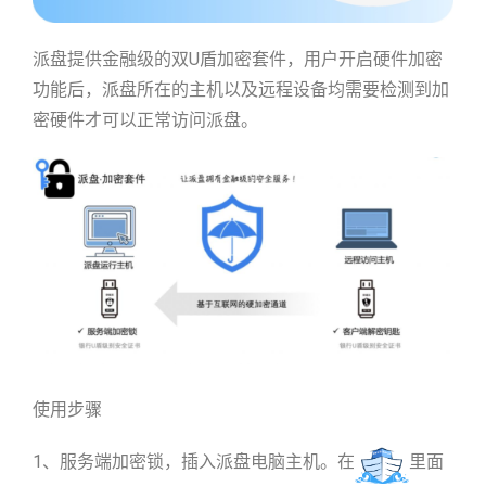
派盘提供金融级的双U盾加密套件，用户开启硬件加密
功能后，派盘所在的主机以及远程设备均需要检测到加
密硬件才可以正常访问派盘。
使用步骤
1、服务端加密锁，插入派盘电脑主机。在
里面