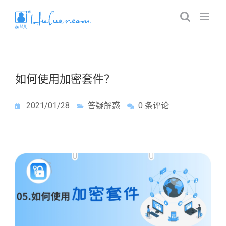
如何使用加密套件？
2021/01/28
答疑解惑
0 条评论