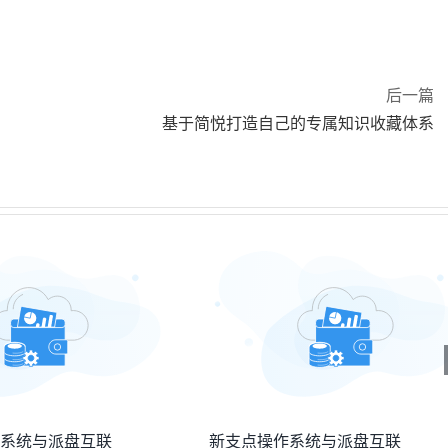
后一篇
基于简悦打造自己的专属知识收藏体系
系统与派盘互联
新支点操作系统与派盘互联