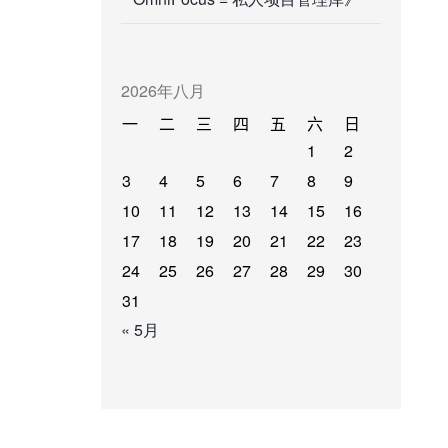
2026年八月
一
二
三
四
五
六
日
1
2
3
4
5
6
7
8
9
10
11
12
13
14
15
16
17
18
19
20
21
22
23
24
25
26
27
28
29
30
31
« 5月