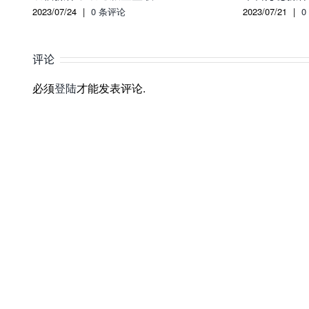
2023/07/24
|
0 条评论
2023/07/21
|
0
评论
必须
登陆
才能发表评论.