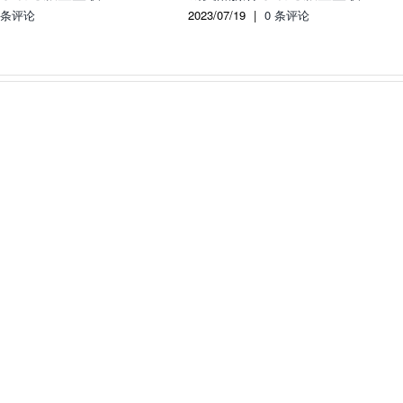
 条评论
2023/07/19
|
0 条评论