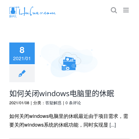
8
2021/01
闭windows电
脑里的休眠
如何关闭windows电脑里的休眠
2021/01/08
|
分类：
答疑解惑
|
0 条评论
如何关闭windows电脑里的休眠最近由于项目需求，需
要关闭windows系统的休眠功能，同时实现显
[...]