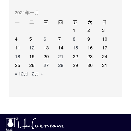
2021年一月
一
二
三
四
五
六
日
1
2
3
4
5
6
7
8
9
10
11
12
13
14
15
16
17
18
19
20
21
22
23
24
25
26
27
28
29
30
31
« 12月
2月 »