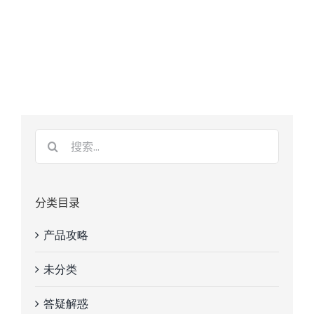
分类目录
产品攻略
未分类
答疑解惑